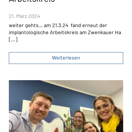
21. März 2024
weiter gehts… am 21.3.24 fand erneut der
implantologische Arbeitskreis am Zwenkauer Ha
[...]
Weiterlesen