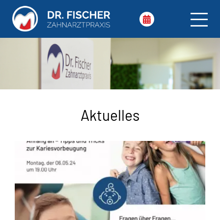
Aktuelles