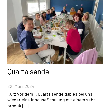
Quartalsende
22. März 2024
Kurz vor dem 1. Quartalsende gab es bei uns
wieder eine InhouseSchulung mit einem sehr
produk [...]