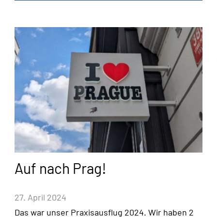
Auf nach Prag!
27. April 2024
Das war unser Praxisausflug 2024. Wir haben 2