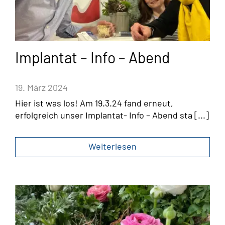
Implantat – Info – Abend
19. März 2024
Hier ist was los! Am 19.3.24 fand erneut,
erfolgreich unser Implantat- Info – Abend sta [...]
Weiterlesen