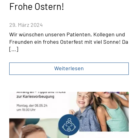
Frohe Ostern!
29. März 2024
Wir wünschen unseren Patienten, Kollegen und
Freunden ein frohes Osterfest mit viel Sonne! Da
[...]
Weiterlesen