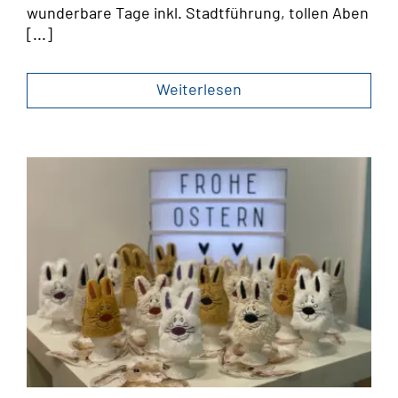
wunderbare Tage inkl. Stadtführung, tollen Aben
[...]
Weiterlesen