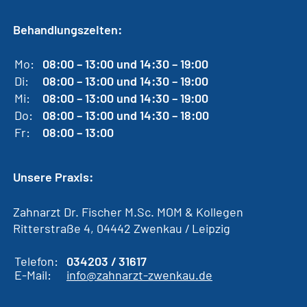
Behandlungszeiten:
Mo:
08:00 – 13:00 und 14:30 – 19:00
Di:
08:00 – 13:00 und 14:30 – 19:00
Mi:
08:00 – 13:00 und 14:30 – 19:00
Do:
08:00 – 13:00 und 14:30 – 18:00
Fr:
08:00 – 13:00
Unsere Praxis:
Zahnarzt Dr. Fischer M.Sc. MOM & Kollegen
Ritterstraße 4, 04442 Zwenkau / Leipzig
Telefon:
034203 / 31617
E-Mail:
info@zahnarzt-zwenkau.de