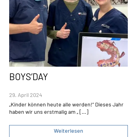
BOYS’DAY
29. April 2024
„Kinder können heute alle werden!“ Dieses Jahr
haben wir uns erstmalig am „ [...]
Weiterlesen