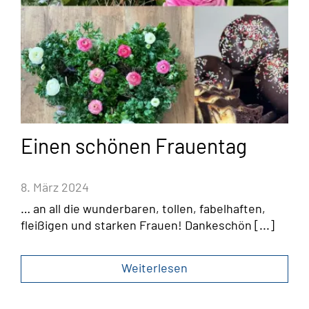
Einen schönen Frauentag
8. März 2024
… an all die wunderbaren, tollen, fabelhaften,
fleißigen und starken Frauen! Dankeschön [...]
Weiterlesen