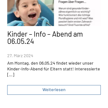
Kinder – Info – Abend am
06.05.24
27. März 2024
Am Montag, den 06.05.24 findet wieder unser
Kinder-Info-Abend für Eltern statt! Interessierte
[...]
Weiterlesen