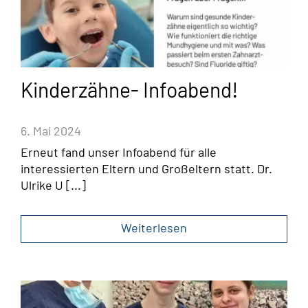
Kinderzähne- Infoabend!
6. Mai 2024
Erneut fand unser Infoabend für alle
interessierten Eltern und Großeltern statt. Dr.
Ulrike U [...]
Weiterlesen