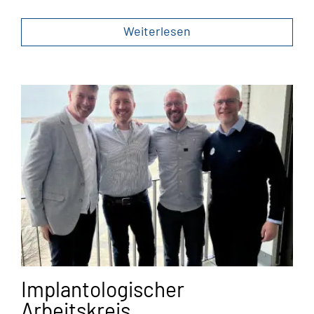
Weiterlesen
Implantologischer
Arbeitskreis