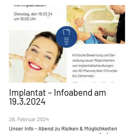
Implantat – Infoabend am
19.3.2024
28. Februar 2024
Unser Info – Abend zu Risiken & Möglichkeiten