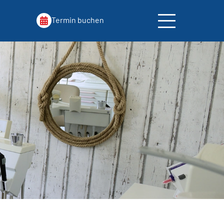
Termin buchen