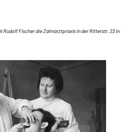
Rudolf Fischer die Zahnarztpraxis in der Ritterstr. 23 in