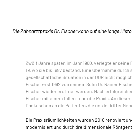
Die Zahnarztpraxis Dr. Fischer kann auf eine lange Histo
Zwölf Jahre später, im Jahr 1960, verlegte er seine 
19, wo sie bis 1987 bestand. Eine Übernahme durch 
gesellschaftliche Situation in der DDR nicht möglich
Fischer erst 1992 von seinem Sohn Dr. Rainer Fisch
Fischer wieder eröffnet werden. Nach erfolgreiche
Fischer mit einem tollen Team die Praxis. An dieser 
Dankeschön an die Patienten, die uns in dritter Gen
Die Praxisräumlichkeiten wurden 2010 renoviert un
modernisiert und durch dreidimensionale Röntgentec