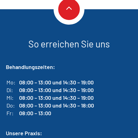
So erreichen Sie uns
Behandlungszeiten:
Mo:
08:00 – 13:00 und 14:30 – 19:00
Di:
08:00 – 13:00 und 14:30 – 19:00
Mi:
08:00 – 13:00 und 14:30 – 19:00
Do:
08:00 – 13:00 und 14:30 – 18:00
Fr:
08:00 – 13:00
Unsere Praxis: