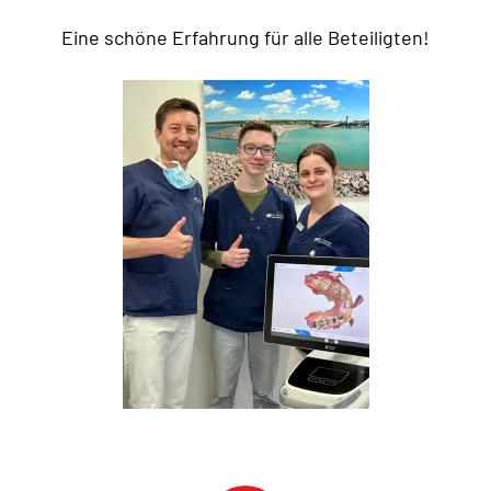
Eine schöne Erfahrung für alle Beteiligten!