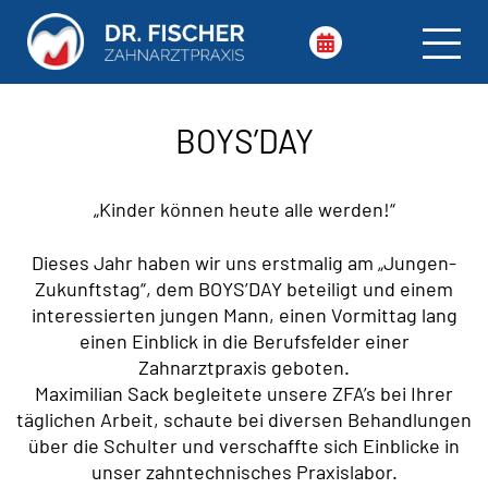
BOYS’DAY
„Kinder können heute alle werden!“
Dieses Jahr haben wir uns erstmalig am „Jungen-
Zukunftstag“, dem BOYS’DAY beteiligt und einem
interessierten jungen Mann, einen Vormittag lang
einen Einblick in die Berufsfelder einer
Zahnarztpraxis geboten.
Maximilian Sack begleitete unsere ZFA’s bei Ihrer
täglichen Arbeit, schaute bei diversen Behandlungen
über die Schulter und verschaffte sich Einblicke in
unser zahntechnisches Praxislabor.