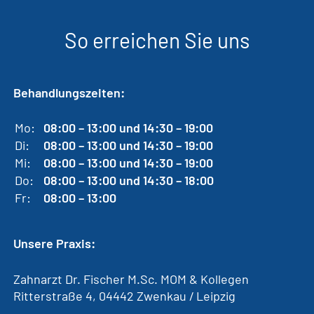
So erreichen Sie uns
Behandlungszeiten:
Mo:
08:00 – 13:00 und 14:30 – 19:00
Di:
08:00 – 13:00 und 14:30 – 19:00
Mi:
08:00 – 13:00 und 14:30 – 19:00
Do:
08:00 – 13:00 und 14:30 – 18:00
Fr:
08:00 – 13:00
Unsere Praxis:
Zahnarzt Dr. Fischer M.Sc. MOM & Kollegen
Ritterstraße 4, 04442 Zwenkau / Leipzig