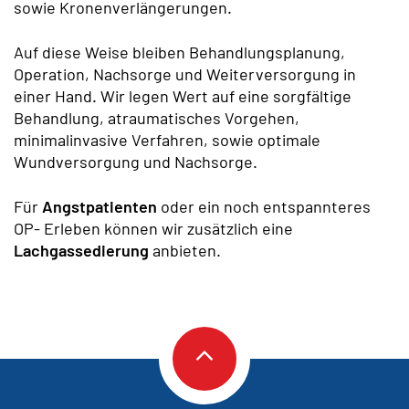
sowie Kronenverlängerungen.
Auf diese Weise bleiben Behandlungsplanung,
Operation, Nachsorge und Weiterversorgung in
einer Hand. Wir legen Wert auf eine sorgfältige
Behandlung, atraumatisches Vorgehen,
minimalinvasive Verfahren, sowie optimale
Wundversorgung und Nachsorge.
Für
Angstpatienten
oder ein noch entspannteres
OP- Erleben können wir zusätzlich eine
Lachgassedierung
anbieten.