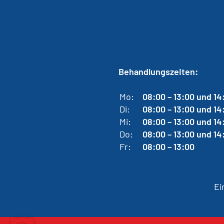
Behandlungszeiten:
Mo:
08:00 – 13:00 und 14
Di:
08:00 – 13:00 und 14
Mi:
08:00 – 13:00 und 14
Do:
08:00 – 13:00 und 14
Fr:
08:00 – 13:00
Ei