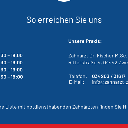
So erreichen Sie uns
Unsere Praxis:
:30 – 19:00
Zahnarzt Dr. Fischer M.Sc
:30 – 19:00
Ritterstraße 4, 04442 Zwe
:30 – 19:00
Telefon:
034203 / 31617
:30 – 18:00
E-Mail:
info@zahnarzt-
ne Liste mit notdiensthabenden Zahnärzten finden Sie
H